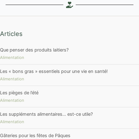
Articles
Que penser des produits laitiers?
Alimentation
Les « bons gras » essentiels pour une vie en santé!
Alimentation
Les pièges de l’été
Alimentation
Les suppléments alimentaires… est-ce utile?
Alimentation
Gâteries pour les fêtes de Pâques