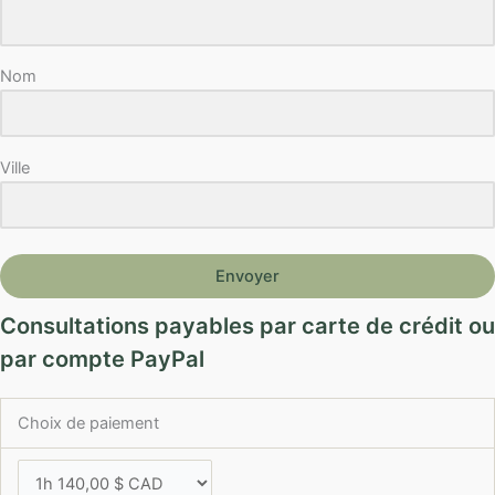
Nom
Ville
Envoyer
Consultations payables par carte de crédit ou
par compte PayPal
Choix de paiement