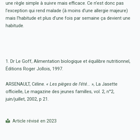
une règle simple à suivre mais efficace. Ce n’est donc pas
l’exception qui rend malade (à moins d’une allergie majeure)
mais l’habitude et plus d’une fois par semaine ça devient une
habitude.
1. Dr Le Goff, Alimentation biologique et équilibre nutritionnel,
Éditions Roger Jollois, 1997.
ARSENAULT, Céline.
« Les pièges de l’été… »,
La Jasette
officielle, Le magazine des jeunes familles, vol. 2, n°2,
juin/juillet, 2002, p 21.
Article révisé en 2023