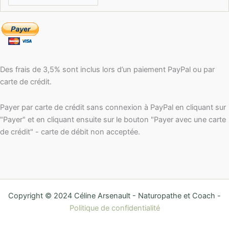
Des frais de 3,5% sont inclus lors d’un paiement PayPal ou par
carte de crédit.
Payer par carte de crédit sans connexion à PayPal en cliquant sur
"Payer" et en cliquant ensuite sur le bouton "Payer avec une carte
de crédit" - carte de débit non acceptée.
Copyright © 2024 Céline Arsenault - Naturopathe et Coach -
Politique de confidentialité