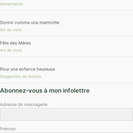
Alimentation
Dormir comme une marmotte
Art de vivre
Fête des Mères
Art de vivre
Pour une enfance heureuse
Suggestion de lecture
Abonnez-vous à mon infolettre
Adresse de messagerie
Prénom