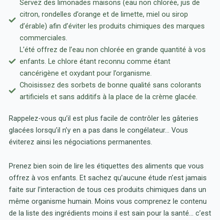
Servez des limonades maisons (eau non chlorée, jus de
citron, rondelles d’orange et de limette, miel ou sirop
d’érable) afin d’éviter les produits chimiques des marques
commerciales.
L’été offrez de l’eau non chlorée en grande quantité à vos
enfants. Le chlore étant reconnu comme étant
cancérigène et oxydant pour l’organisme.
Choisissez des sorbets de bonne qualité sans colorants
artificiels et sans additifs à la place de la crème glacée.
Rappelez-vous qu’il est plus facile de contrôler les gâteries
glacées lorsqu’il n’y en a pas dans le congélateur… Vous
éviterez ainsi les négociations permanentes.
Prenez bien soin de lire les étiquettes des aliments que vous
offrez à vos enfants. Et sachez qu’aucune étude n’est jamais
faite sur l’interaction de tous ces produits chimiques dans un
même organisme humain. Moins vous comprenez le contenu
de la liste des ingrédients moins il est sain pour la santé… c’est